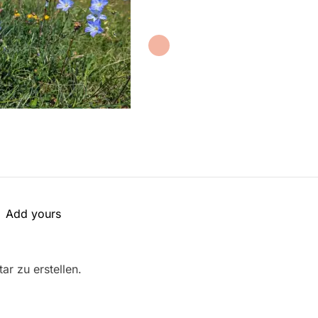
Add yours
r zu erstellen.