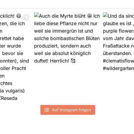
Auf Instagram folgen