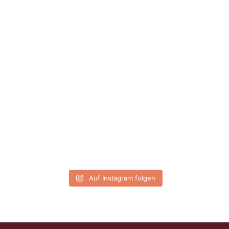
Auf Instagram folgen