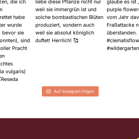
Auf Instagram folgen