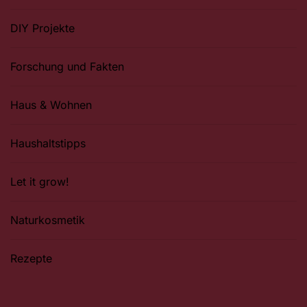
DIY Projekte
Forschung und Fakten
Haus & Wohnen
Haushaltstipps
Let it grow!
Naturkosmetik
Rezepte