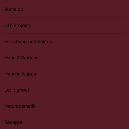
Buchtipp
DIY Projekte
Forschung und Fakten
Haus & Wohnen
Haushaltstipps
Let it grow!
Naturkosmetik
Rezepte