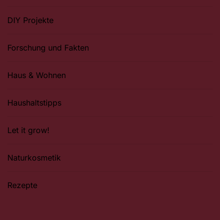
DIY Projekte
Forschung und Fakten
Haus & Wohnen
Haushaltstipps
Let it grow!
Naturkosmetik
Rezepte