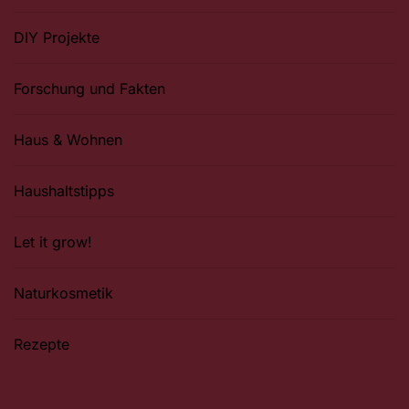
DIY Projekte
Forschung und Fakten
Haus & Wohnen
Haushaltstipps
Let it grow!
Naturkosmetik
Rezepte