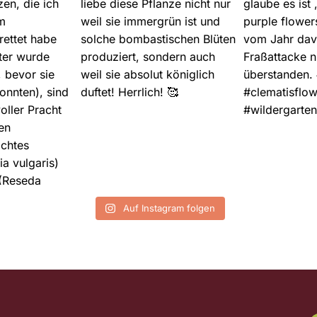
Auf Instagram folgen