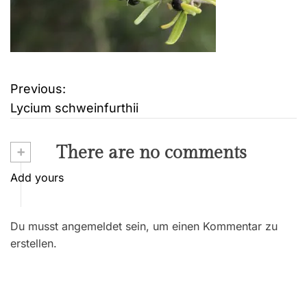
Previous:
B
Lycium schweinfurthii
e
i
+
There are no comments
t
Add yours
r
Du musst angemeldet sein, um einen Kommentar zu
a
erstellen.
g
s