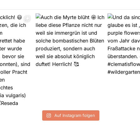
Auf Instagram folgen