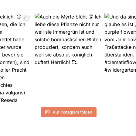
Auf Instagram folgen