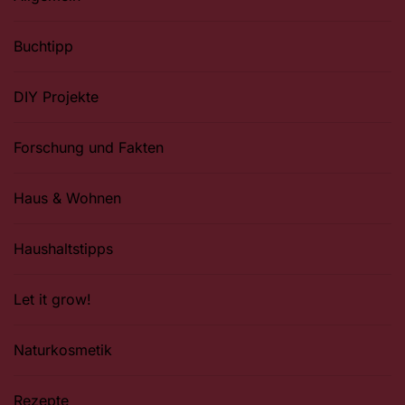
Buchtipp
DIY Projekte
Forschung und Fakten
Haus & Wohnen
Haushaltstipps
Let it grow!
Naturkosmetik
Rezepte