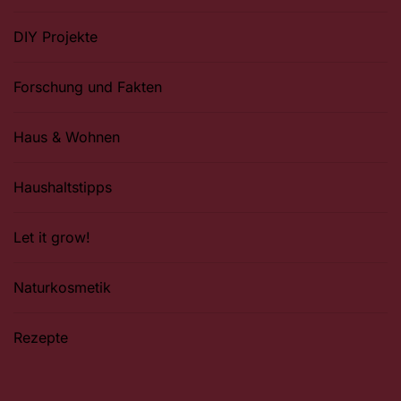
DIY Projekte
Forschung und Fakten
Haus & Wohnen
Haushaltstipps
Let it grow!
Naturkosmetik
Rezepte