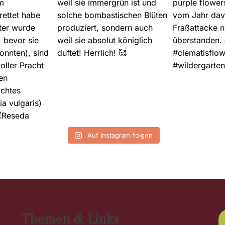
Auf Instagram folgen
Themen & Links