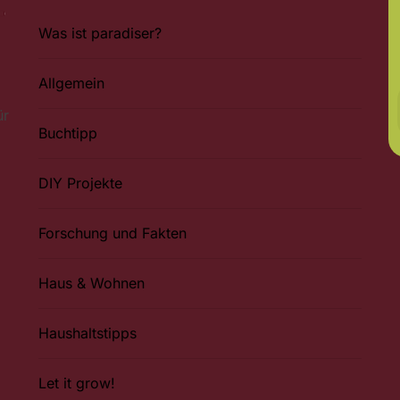
Was ist paradiser?
Allgemein
ür
Buchtipp
DIY Projekte
Forschung und Fakten
Haus & Wohnen
Haushaltstipps
Let it grow!