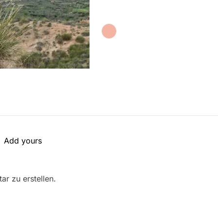
Add yours
r zu erstellen.