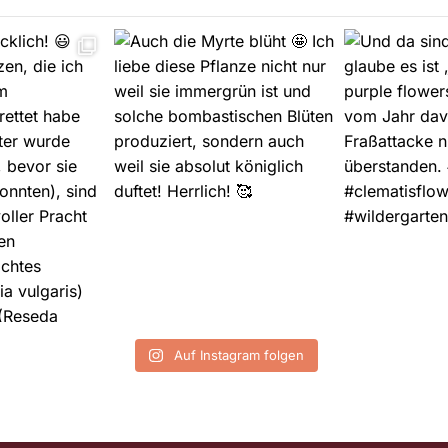
Auf Instagram folgen