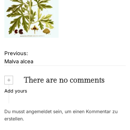
Previous:
B
Malva alcea
e
i
+
There are no comments
t
Add yours
r
Du musst angemeldet sein, um einen Kommentar zu
a
erstellen.
g