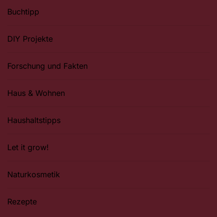
Buchtipp
DIY Projekte
Forschung und Fakten
Haus & Wohnen
Haushaltstipps
Let it grow!
Naturkosmetik
Rezepte