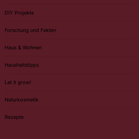
DIY Projekte
Forschung und Fakten
Haus & Wohnen
Haushaltstipps
Let it grow!
Naturkosmetik
Rezepte