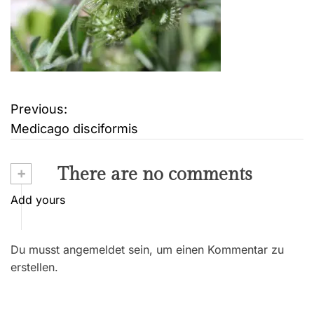
Previous:
B
Medicago disciformis
e
i
+
There are no comments
t
Add yours
r
Du musst angemeldet sein, um einen Kommentar zu
a
erstellen.
g