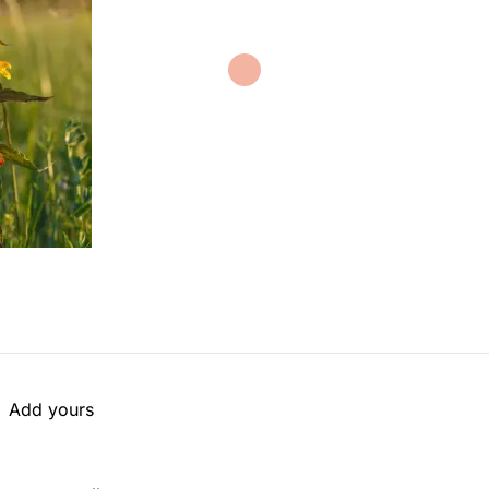
Add yours