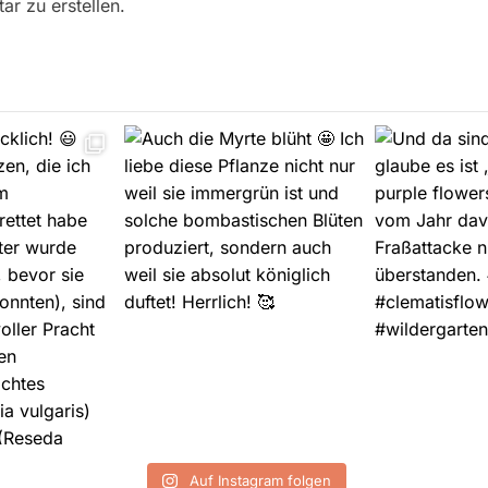
r zu erstellen.
Auf Instagram folgen