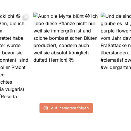
Auf Instagram folgen