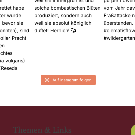
Auf Instagram folgen
Themen & Links