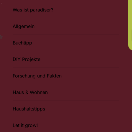
Was ist paradiser?
Allgemein
ür
Buchtipp
DIY Projekte
Forschung und Fakten
Haus & Wohnen
Haushaltstipps
Let it grow!