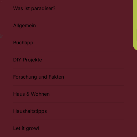
Was ist paradiser?
Allgemein
ür
Buchtipp
DIY Projekte
Forschung und Fakten
Haus & Wohnen
Haushaltstipps
Let it grow!