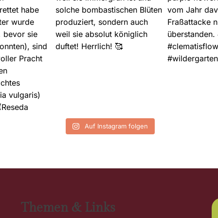
Auf Instagram folgen
Themen & Links