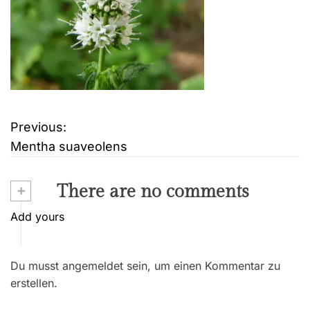
Previous:
B
Mentha suaveolens
e
i
+
There are no comments
t
Add yours
r
Du musst angemeldet sein, um einen Kommentar zu
a
erstellen.
g