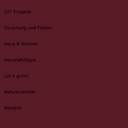
DIY Projekte
Forschung und Fakten
Haus & Wohnen
Haushaltstipps
Let it grow!
Naturkosmetik
Rezepte