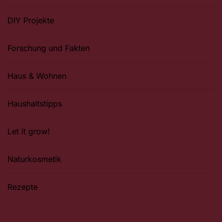
DIY Projekte
Forschung und Fakten
Haus & Wohnen
Haushaltstipps
Let it grow!
Naturkosmetik
Rezepte