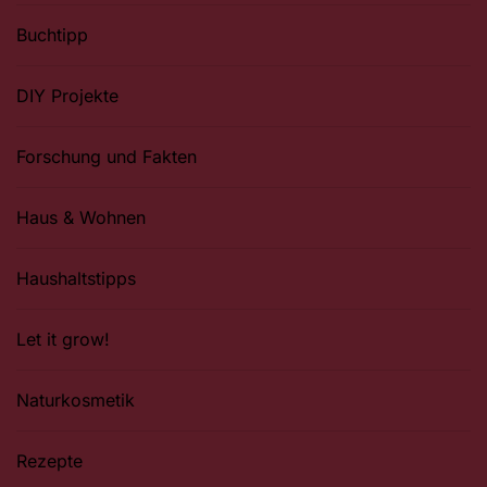
Buchtipp
DIY Projekte
Forschung und Fakten
Haus & Wohnen
Haushaltstipps
Let it grow!
Naturkosmetik
Rezepte