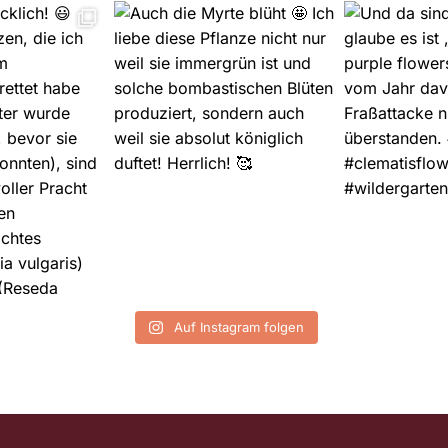
Auf Instagram folgen