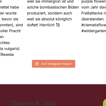
Auf Instagram folgen
Themen & Links