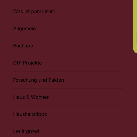
Was ist paradiser?
Allgemein
ür
Buchtipp
DIY Projekte
Forschung und Fakten
Haus & Wohnen
Haushaltstipps
Let it grow!