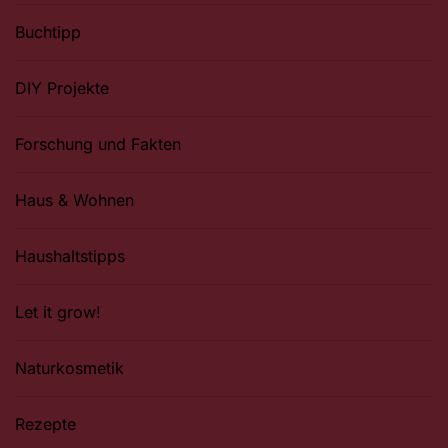
Buchtipp
DIY Projekte
Forschung und Fakten
Haus & Wohnen
Haushaltstipps
Let it grow!
Naturkosmetik
Rezepte