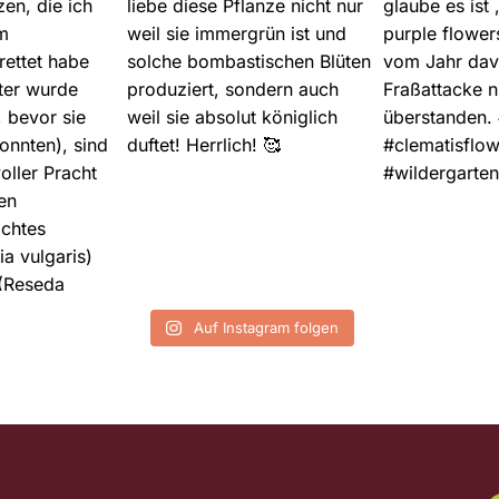
Auf Instagram folgen