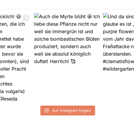
Auf Instagram folgen