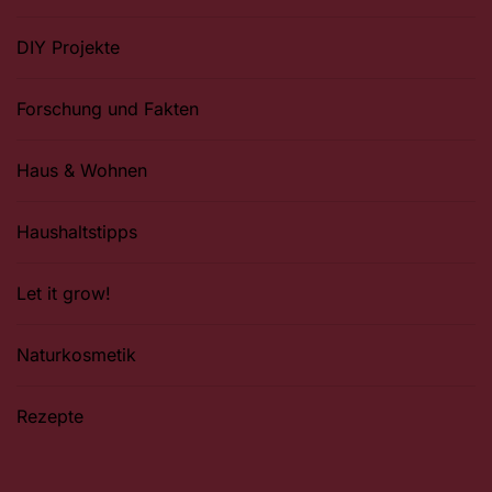
DIY Projekte
Forschung und Fakten
Haus & Wohnen
Haushaltstipps
Let it grow!
Naturkosmetik
Rezepte