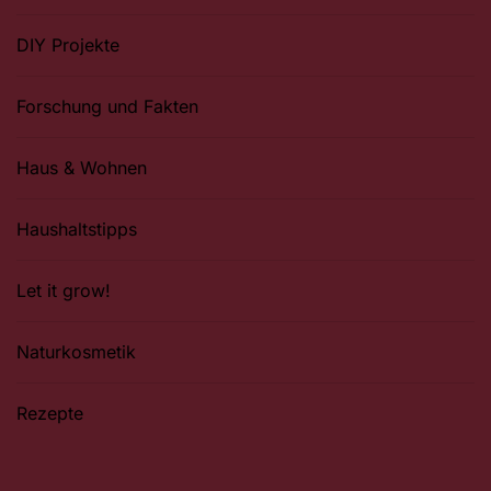
DIY Projekte
Forschung und Fakten
Haus & Wohnen
Haushaltstipps
Let it grow!
Naturkosmetik
Rezepte