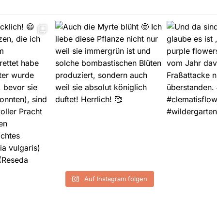
Auf Instagram folgen