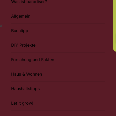
Was ist paradiser?
Allgemein
ür
Buchtipp
DIY Projekte
Forschung und Fakten
Haus & Wohnen
Haushaltstipps
Let it grow!