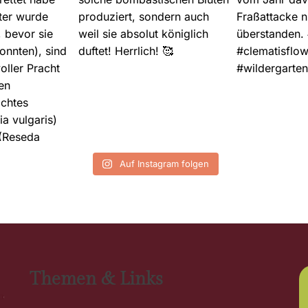
Auf Instagram folgen
Themen & Links