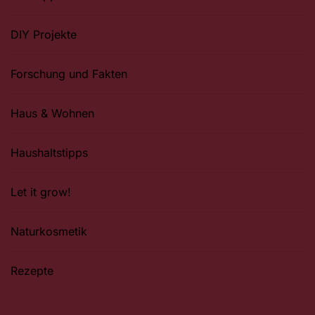
DIY Projekte
Forschung und Fakten
Haus & Wohnen
Haushaltstipps
Let it grow!
Naturkosmetik
Rezepte