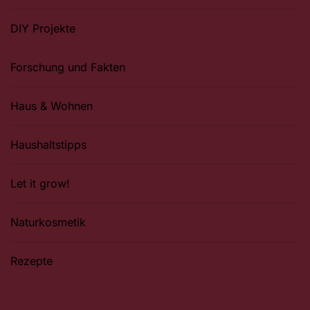
DIY Projekte
Forschung und Fakten
Haus & Wohnen
Haushaltstipps
Let it grow!
Naturkosmetik
Rezepte