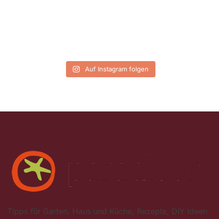
Auf Instagram folgen
Tipps für Garten, Haus und Küche, Rezepte, DIY Ideen