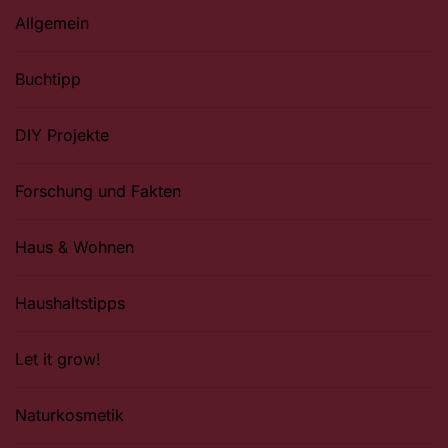
Allgemein
Buchtipp
DIY Projekte
Forschung und Fakten
Haus & Wohnen
Haushaltstipps
Let it grow!
Naturkosmetik