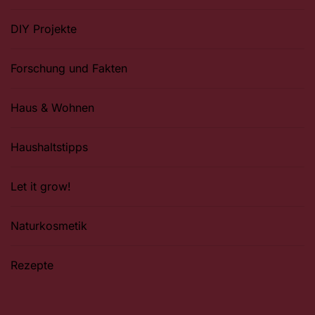
DIY Projekte
Forschung und Fakten
Haus & Wohnen
Haushaltstipps
Let it grow!
Naturkosmetik
Rezepte