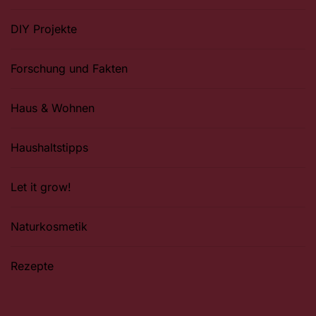
DIY Projekte
Forschung und Fakten
Haus & Wohnen
Haushaltstipps
Let it grow!
Naturkosmetik
Rezepte