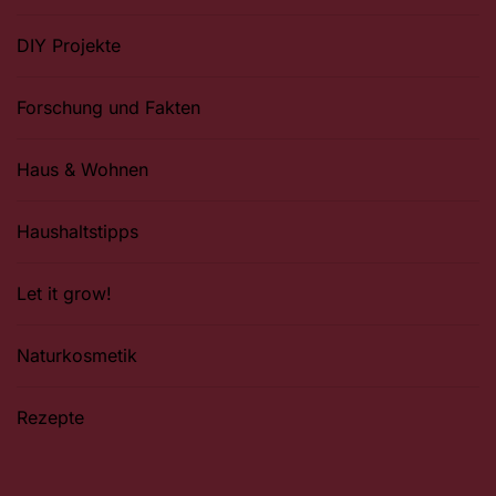
DIY Projekte
Forschung und Fakten
Haus & Wohnen
Haushaltstipps
Let it grow!
Naturkosmetik
Rezepte