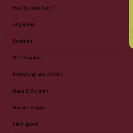
Was ist paradiser?
Allgemein
ür
Buchtipp
DIY Projekte
Forschung und Fakten
Haus & Wohnen
Haushaltstipps
Let it grow!