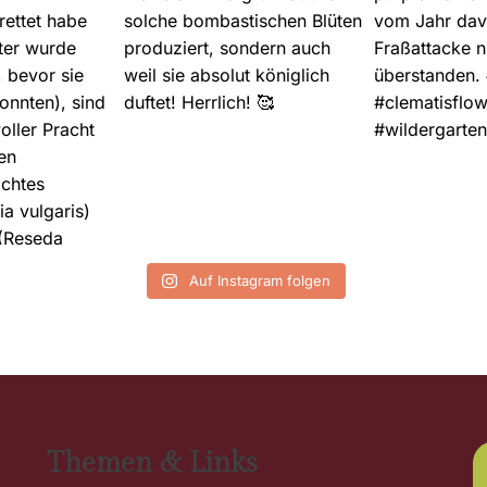
Auf Instagram folgen
Themen & Links