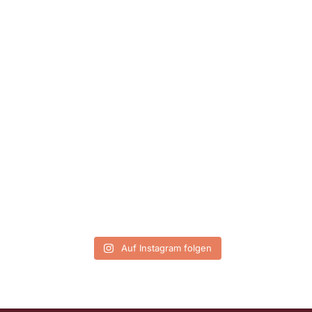
Auf Instagram folgen