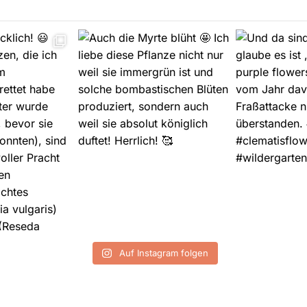
Auf Instagram folgen