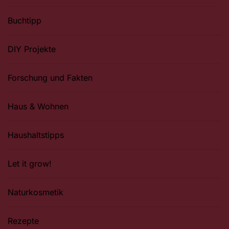
Buchtipp
DIY Projekte
Forschung und Fakten
Haus & Wohnen
Haushaltstipps
Let it grow!
Naturkosmetik
Rezepte