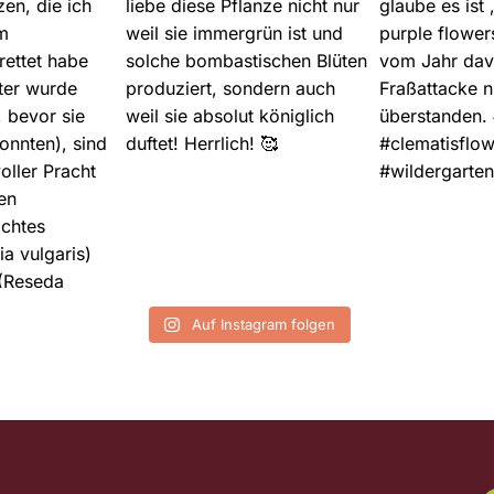
Auf Instagram folgen