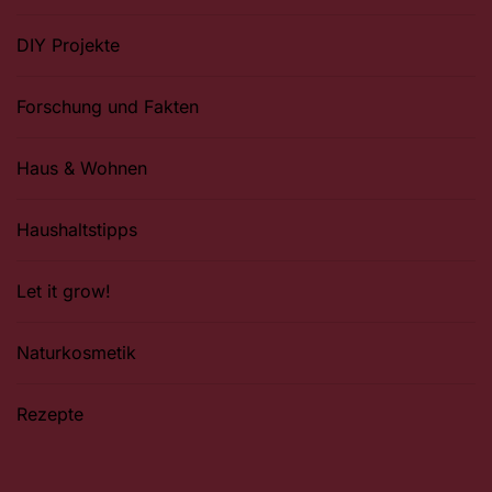
DIY Projekte
Forschung und Fakten
Haus & Wohnen
Haushaltstipps
Let it grow!
Naturkosmetik
Rezepte