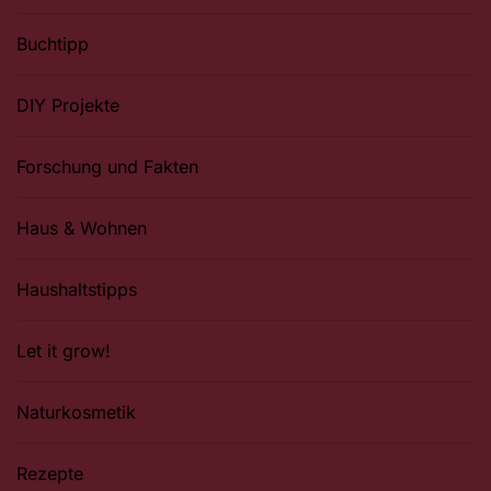
Buchtipp
DIY Projekte
Forschung und Fakten
Haus & Wohnen
Haushaltstipps
Let it grow!
Naturkosmetik
Rezepte