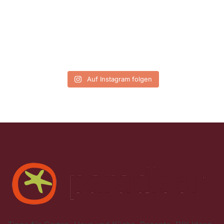
Auf Instagram folgen