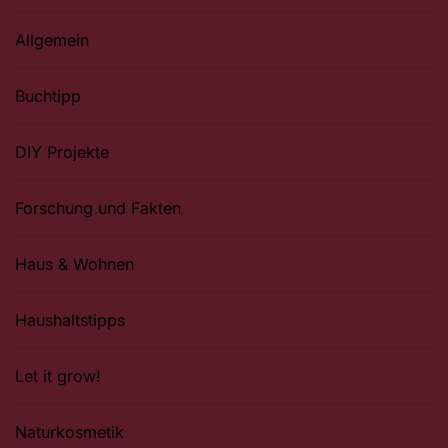
Allgemein
Buchtipp
DIY Projekte
Forschung und Fakten
Haus & Wohnen
Haushaltstipps
Let it grow!
Naturkosmetik